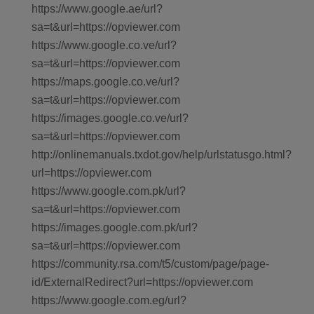
https://www.google.ae/url?
sa=t&url=https://opviewer.com
https://www.google.co.ve/url?
sa=t&url=https://opviewer.com
https://maps.google.co.ve/url?
sa=t&url=https://opviewer.com
https://images.google.co.ve/url?
sa=t&url=https://opviewer.com
http://onlinemanuals.txdot.gov/help/urlstatusgo.html?
url=https://opviewer.com
https://www.google.com.pk/url?
sa=t&url=https://opviewer.com
https://images.google.com.pk/url?
sa=t&url=https://opviewer.com
https://community.rsa.com/t5/custom/page/page-
id/ExternalRedirect?url=https://opviewer.com
https://www.google.com.eg/url?