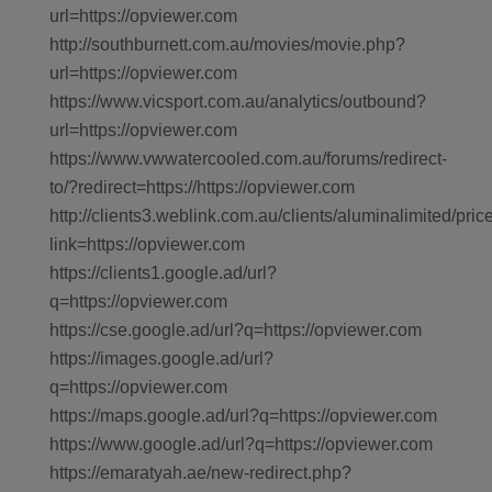
url=https://opviewer.com
http://southburnett.com.au/movies/movie.php?
url=https://opviewer.com
https://www.vicsport.com.au/analytics/outbound?
url=https://opviewer.com
https://www.vwwatercooled.com.au/forums/redirect-
to/?redirect=https://https://opviewer.com
http://clients3.weblink.com.au/clients/aluminalimited/pri
link=https://opviewer.com
https://clients1.google.ad/url?
q=https://opviewer.com
https://cse.google.ad/url?q=https://opviewer.com
https://images.google.ad/url?
q=https://opviewer.com
https://maps.google.ad/url?q=https://opviewer.com
https://www.google.ad/url?q=https://opviewer.com
https://emaratyah.ae/new-redirect.php?