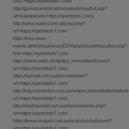
URL=https://sportstoto7.com/
http://gs.matzendorf.at/includes/linkaufruf.asp?
art=kapitel&link=https://sportstoto7.com/
http://www.nuttenzone.at/jump.php?
url=https://sportstoto7.com/
https://cms.oeav-
events.at/wGlobal/nessyEDVapps/layout/fancybox.php?
link=https://sportstoto7.com
https://www.oebb.at/nightjet_newsletter/tc/xxxx?
url=https://sportstoto7.com/
https://ramset.com.au/document/url/?
url=https://sportstoto7.com/
http://rubyconnection.com.au/umbraco/newsletterstudio/tr
url=https://sportstoto7.com/
http://southburnett.com.au/movies/movie.php?
url=https://sportstoto7.com/
https://www.vicsport.com.au/analytics/outbound?
url=https://sportstoto7.com/