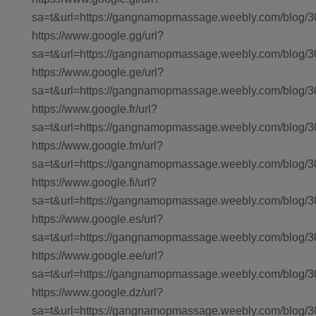
sa=t&url=https://gangnamopmassage.weebly.com/blog/
https://www.google.gg/url?
sa=t&url=https://gangnamopmassage.weebly.com/blog/
https://www.google.ge/url?
sa=t&url=https://gangnamopmassage.weebly.com/blog/
https://www.google.fr/url?
sa=t&url=https://gangnamopmassage.weebly.com/blog/
https://www.google.fm/url?
sa=t&url=https://gangnamopmassage.weebly.com/blog/
https://www.google.fi/url?
sa=t&url=https://gangnamopmassage.weebly.com/blog/
https://www.google.es/url?
sa=t&url=https://gangnamopmassage.weebly.com/blog/
https://www.google.ee/url?
sa=t&url=https://gangnamopmassage.weebly.com/blog/
https://www.google.dz/url?
sa=t&url=https://gangnamopmassage.weebly.com/blog/