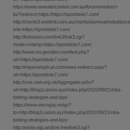
https://www.vwwatercooled.com.au/forums/redirect-
to/?redirect=https://https://sportstoto7.com/
http://clients3.weblink.com.au/clients/aluminalimited/pri
link=https://sportstoto7.com/
http://fedorasrv.com/link3/link3.cgi?
mode=cnt&hp=https://sportstoto7.com/
http://www.rss.geodles.com/fwd.php?
url=https://sportstoto7.com/
http://imperialoptical.com/news-redirect.aspx?
url=https://sportstoto7.com/
http://cms.nam.org.uk/Aggregator.ashx?
url=http://blog1casino.xyz/index.php/2022/09/21/nba-
betting-strategies-and-tips/
https://www.viecngay.vn/go?
to=http://blog1casino.xyz/index.php/2022/09/21/nba-
betting-strategies-and-tips/
http://smile.wjp.am/link-free/link3.cgi?