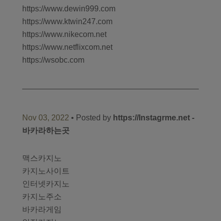
https://www.dewin999.com
https://www.ktwin247.com
https://www.nikecom.net
https://www.netflixcom.net
https://wsobc.com
Nov 03, 2022
• Posted by
https://Instagrme.net -
바카라하는곳
맥스카지노
카지노사이트
인터넷카지노
카지노주소
바카라게임