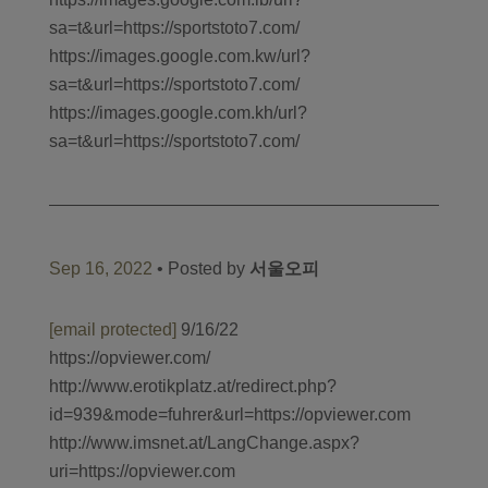
sa=t&url=https://sportstoto7.com/
https://images.google.com.kw/url?
sa=t&url=https://sportstoto7.com/
https://images.google.com.kh/url?
sa=t&url=https://sportstoto7.com/
Sep 16, 2022
• Posted by
서울오피
[email protected]
9/16/22
https://opviewer.com/
http://www.erotikplatz.at/redirect.php?
id=939&mode=fuhrer&url=https://opviewer.com
http://www.imsnet.at/LangChange.aspx?
uri=https://opviewer.com