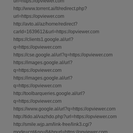
url=https://opviewer.com
http://www.torrent.ai/lt/redirect.php?
url=https://opviewer.com
http://avto.al/az/home/redirect?
carId=1639612&url=https://opviewer.com
https://clients1.google.al/url?
q=https://opviewer.com
https://cse.google.al/url?q=https://opviewer.com
https://images.google.al/url?
q=https://opviewer.com
https://images.google.al/url?
q=https://opviewer.com
http://toolbarqueries.google.al/url?
q=https://opviewer.com
https://www.google.al/url?q=https://opviewer.com
http://tido.al/vazhdo.php?url=https://opviewer.com
http://smile.wjp.am/link-free/link3.cgi?
mode=cnt&no=8&hpurl=https://opviewer.com