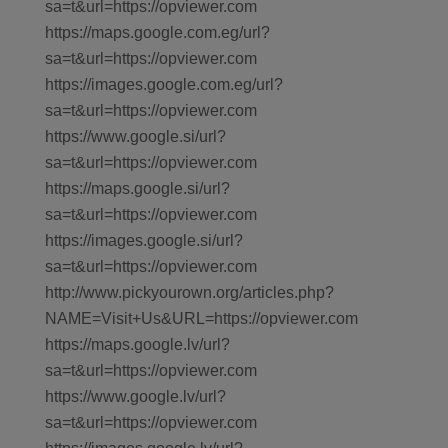
sa=t&url=https://opviewer.com
https://maps.google.com.eg/url?
sa=t&url=https://opviewer.com
https://images.google.com.eg/url?
sa=t&url=https://opviewer.com
https://www.google.si/url?
sa=t&url=https://opviewer.com
https://maps.google.si/url?
sa=t&url=https://opviewer.com
https://images.google.si/url?
sa=t&url=https://opviewer.com
http://www.pickyourown.org/articles.php?
NAME=Visit+Us&URL=https://opviewer.com
https://maps.google.lv/url?
sa=t&url=https://opviewer.com
https://www.google.lv/url?
sa=t&url=https://opviewer.com