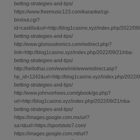
betting-strategies-and-tips/
https://www.freemusic123.com/karaoke/cgi-
bin/out.cgi?
id=castillo&url=http://blog1casino.xyz/index.php/2022/09
betting-strategies-and-tips/
http://www.glorioustronics.com/redirect.php?
link=http://blog1casino.xyz/index.php/2022/09/21/nba-
betting-strategies-and-tips/
http://hellothai.com/wwwlink/wwwredirect.asp?
hp_id=1242&url=http://blog1casino.xyz/index.php/2022/0
betting-strategies-and-tips/
http://www.johnvorhees.com/gbook/go.php?
url=http://blog1casino.xyz/index.php/2022/09/21/nba-
betting-strategies-and-tips/
https://images.google.com.mx/url?
sa=t&url=https://sportstoto7.com/
https://images.google.com.mt/url?