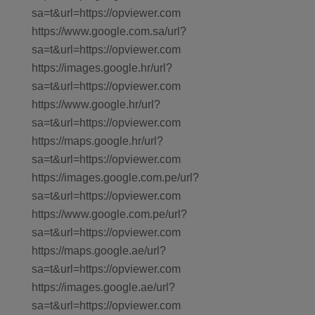
sa=t&url=https://opviewer.com
https://www.google.com.sa/url?
sa=t&url=https://opviewer.com
https://images.google.hr/url?
sa=t&url=https://opviewer.com
https://www.google.hr/url?
sa=t&url=https://opviewer.com
https://maps.google.hr/url?
sa=t&url=https://opviewer.com
https://images.google.com.pe/url?
sa=t&url=https://opviewer.com
https://www.google.com.pe/url?
sa=t&url=https://opviewer.com
https://maps.google.ae/url?
sa=t&url=https://opviewer.com
https://images.google.ae/url?
sa=t&url=https://opviewer.com