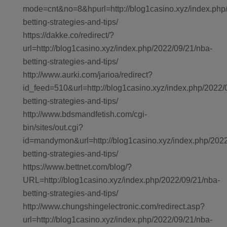
mode=cnt&no=8&hpurl=http://blog1casino.xyz/index.php
betting-strategies-and-tips/
https://dakke.co/redirect/?
url=http://blog1casino.xyz/index.php/2022/09/21/nba-
betting-strategies-and-tips/
http://www.aurki.com/jarioa/redirect?
id_feed=510&url=http://blog1casino.xyz/index.php/2022/
betting-strategies-and-tips/
http://www.bdsmandfetish.com/cgi-
bin/sites/out.cgi?
id=mandymon&url=http://blog1casino.xyz/index.php/2022
betting-strategies-and-tips/
https://www.bettnet.com/blog/?
URL=http://blog1casino.xyz/index.php/2022/09/21/nba-
betting-strategies-and-tips/
http://www.chungshingelectronic.com/redirect.asp?
url=http://blog1casino.xyz/index.php/2022/09/21/nba-