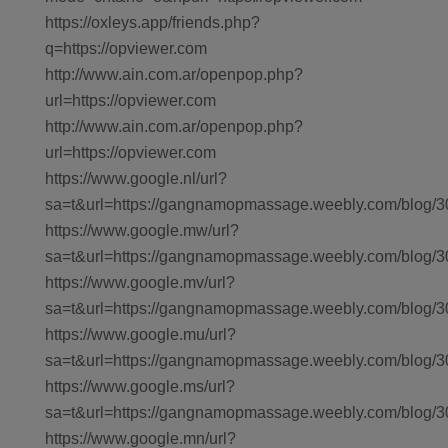
https://oxleys.app/friends.php?
q=https://opviewer.com
http://www.ain.com.ar/openpop.php?
url=https://opviewer.com
http://www.ain.com.ar/openpop.php?
url=https://opviewer.com
https://www.google.nl/url?
sa=t&url=https://gangnamopmassage.weebly.com/blog/
https://www.google.mw/url?
sa=t&url=https://gangnamopmassage.weebly.com/blog/
https://www.google.mv/url?
sa=t&url=https://gangnamopmassage.weebly.com/blog/
https://www.google.mu/url?
sa=t&url=https://gangnamopmassage.weebly.com/blog/
https://www.google.ms/url?
sa=t&url=https://gangnamopmassage.weebly.com/blog/
https://www.google.mn/url?