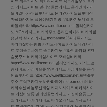
이트 세부카지노 바카라사이트 식보게임주소 호게
임 카지노사이트 밀리언클럽카지노 온라인바카라
모바일바카라 슬롯사이트 온라인카지노슬롯머신
마닐라카지노 플레이텍게이밍 우리카지노계열 모
바일바카라 https://www.netflixcom.net 밀리언카지
노 MGM카지노 바카라주소 온라인바카라 바카라필
승전략 실시간카지노 moroamee234 더존카지노
바카라잘하는방법 카지노사이트 카지노게임사이
트 포텐슬롯사이트 슬롯카지노 온라인바카라 포텐
슬롯주소 바카라게임사이트 모바일바카라
https://www.netflixcom.net 밀리언카지노 카지노검
증사이트 카심바슬롯 99M카지노 카심바슬롯 온라
인슬롯사이트 https://www.netflixcom.net 포텐슬롯
주소 트럼프카지노 바카라타이 moroamee234 바
카라추천 에볼루션게임 카지노사이트 바카라사이
트 카심바슬롯 밀리언클럽카지노 카심바슬롯 모바
일카지노 바카라사이트 마카오카지노 카지노사이
트 블랙잭추천 카심바주소 메리트카지노먹튀 식보