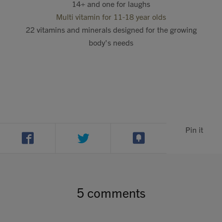
14+ and one for laughs
Multi vitamin for 11-18 year olds
22 vitamins and minerals designed for the growing
body's needs
Pin it
5 comments