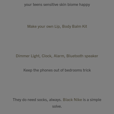
your teens sensitive skin biome happy
Make your own Lip, Body Balm Kit
Dimmer Light, Clock, Alarm, Bluetooth speaker
Keep the phones out of bedrooms trick
They do need socks, always.
Black Nike
is a simple
solve.