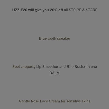
LIZZIE20 will give you 20% off
all STRIPE & STARE
Blue tooth speaker
Spot zappers
, Lip Smoother and Bite Buster in one
BALM
Gentle Rose Face Cream for sensitive skins