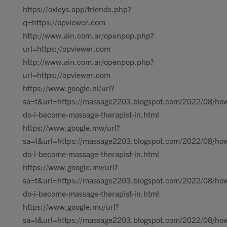
https://oxleys.app/friends.php?
q=https://opviewer.com
http://www.ain.com.ar/openpop.php?
url=https://opviewer.com
http://www.ain.com.ar/openpop.php?
url=https://opviewer.com
https://www.google.nl/url?
sa=t&url=https://massage2203.blogspot.com/2022/08/ho
do-i-become-massage-therapist-in.html
https://www.google.mw/url?
sa=t&url=https://massage2203.blogspot.com/2022/08/ho
do-i-become-massage-therapist-in.html
https://www.google.mv/url?
sa=t&url=https://massage2203.blogspot.com/2022/08/ho
do-i-become-massage-therapist-in.html
https://www.google.mu/url?
sa=t&url=https://massage2203.blogspot.com/2022/08/ho