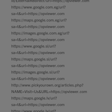
id/ExternalRedirect?url=https://opviewer.com
https://www.google.com.eg/url?
sa=t&url=https://opviewer.com
https://maps.google.com.eg/url?
sa=t&url=https://opviewer.com
https://images.google.com.eg/url?
sa=t&url=https://opviewer.com
https://www.google.si/url?
sa=t&url=https://opviewer.com
https://maps.google.si/url?
sa=t&url=https://opviewer.com
https://images.google.si/url?
sa=t&url=https://opviewer.com
http://www.pickyourown.org/articles.php?
NAME=Visit+Us&URL=https://opviewer.com
https://maps.google.lv/url?
sa=t&url=https://opviewer.com
https://www.google.lv/url?