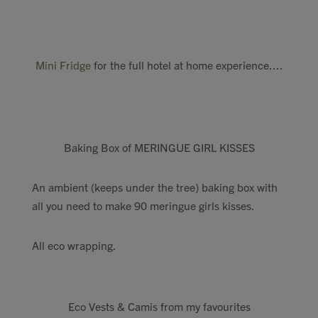
Mini Fridge
for the full hotel at home experience....
Baking Box of MERINGUE GIRL KISSES
An ambient (keeps under the tree) baking box with
all you need to make 90 meringue girls kisses.
All eco wrapping.
Eco Vests & Camis from my favourites