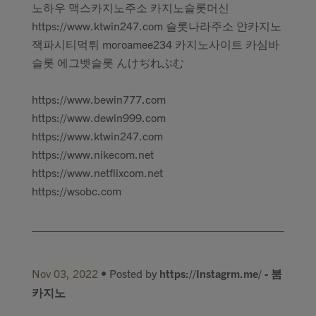
노하우 맥스카지노주소 카지노슬롯머신
https://www.ktwin247.com 슬롯나라주소 얀카지노
잭파시티먹튀 moroamee234 카지노사이트 카심바
슬롯 에그벳슬롯 んけぢれぶむ
https://www.bewin777.com
https://www.dewin999.com
https://www.ktwin247.com
https://www.nikecom.net
https://www.netflixcom.net
https://wsobc.com
Nov 03, 2022
• Posted by
https://Instagrm.me/ - 붐
카지노