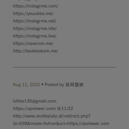
https://instagrme.com/
https://youubbe.me/
https://Instagrme.net/
https://instagrme.site/
https://instagrme.live/
https://naverom.me/
http://facebookom.me/
Aug 11, 2022
• Posted by
오피정보
lstiles135@gmail.com
.
https://opviewer.com/ 8/11/22
http://www.erotikplatz.at/redirect.php?
id=939&mode=fuhrer&url=https://opviewer.com