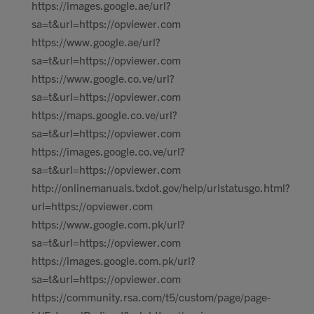
https://images.google.ae/url?
sa=t&url=https://opviewer.com
https://www.google.ae/url?
sa=t&url=https://opviewer.com
https://www.google.co.ve/url?
sa=t&url=https://opviewer.com
https://maps.google.co.ve/url?
sa=t&url=https://opviewer.com
https://images.google.co.ve/url?
sa=t&url=https://opviewer.com
http://onlinemanuals.txdot.gov/help/urlstatusgo.html?
url=https://opviewer.com
https://www.google.com.pk/url?
sa=t&url=https://opviewer.com
https://images.google.com.pk/url?
sa=t&url=https://opviewer.com
https://community.rsa.com/t5/custom/page/page-