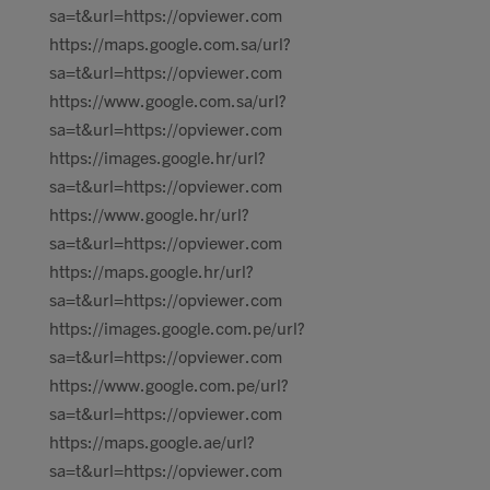
sa=t&url=https://opviewer.com
https://maps.google.com.sa/url?
sa=t&url=https://opviewer.com
https://www.google.com.sa/url?
sa=t&url=https://opviewer.com
https://images.google.hr/url?
sa=t&url=https://opviewer.com
https://www.google.hr/url?
sa=t&url=https://opviewer.com
https://maps.google.hr/url?
sa=t&url=https://opviewer.com
https://images.google.com.pe/url?
sa=t&url=https://opviewer.com
https://www.google.com.pe/url?
sa=t&url=https://opviewer.com
https://maps.google.ae/url?
sa=t&url=https://opviewer.com